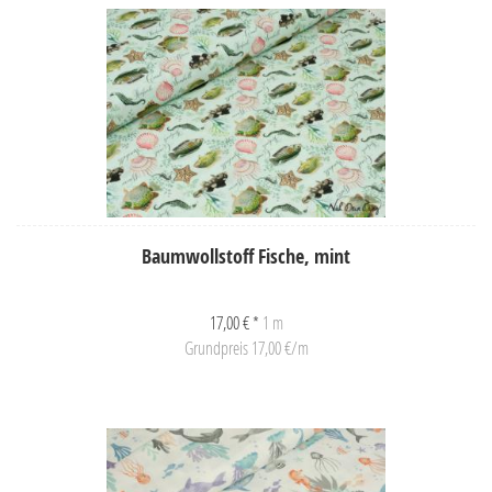
Baumwollstoff Fische, mint
17,00 € *
1 m
Grundpreis 17,00 €/m