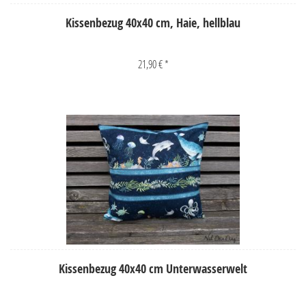
Kissenbezug 40x40 cm, Haie, hellblau
21,90 € *
Kissenbezug 40x40 cm Unterwasserwelt