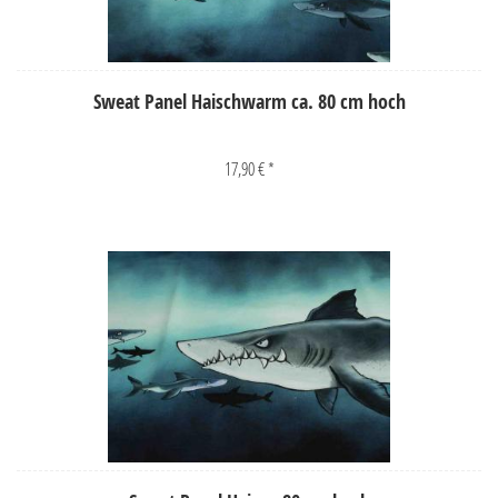
Sweat Panel Haischwarm ca. 80 cm hoch
17,90 € *