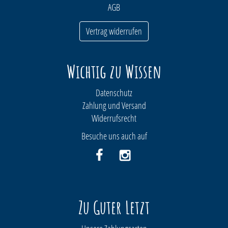
AGB
Vertrag widerrufen
Wichtig zu Wissen
Datenschutz
Zahlung und Versand
Widerrufsrecht
Besuche uns auch auf
Zu Guter Letzt