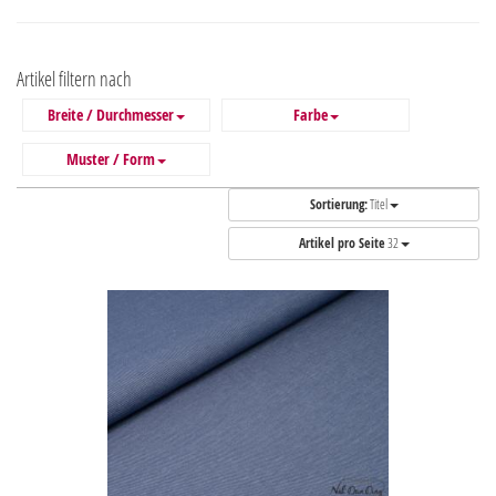
Artikel filtern nach
Breite / Durchmesser
Farbe
Muster / Form
Sortierung:
Titel
Artikel pro Seite
32