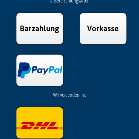
Unsere Zahlungsarten
Wir versenden mit