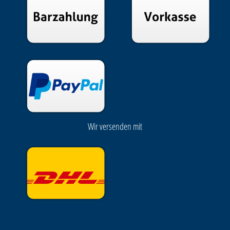
Wir versenden mit