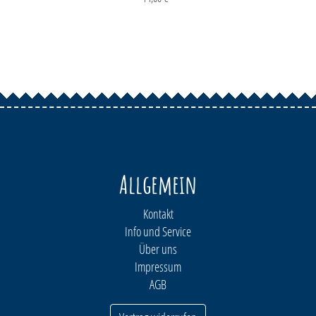
Allgemein
Kontakt
Info und Service
Über uns
Impressum
AGB