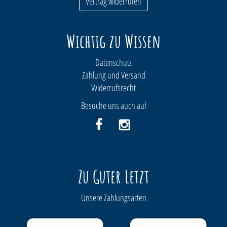
Vertrag widerrufen
Wichtig zu Wissen
Datenschutz
Zahlung und Versand
Widerrufsrecht
Besuche uns auch auf
Zu Guter Letzt
Unsere Zahlungsarten