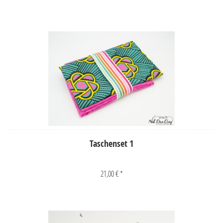
Taschenset 1
21,00 € *