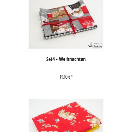
Set4 - Weihnachten
19,00 € *