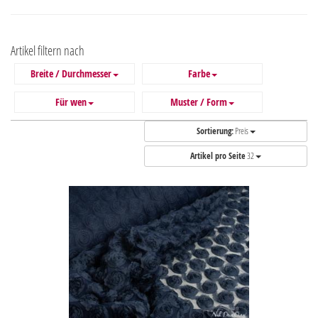
Artikel filtern nach
Breite / Durchmesser
Farbe
Für wen
Muster / Form
Sortierung:
Preis
Artikel pro Seite
32