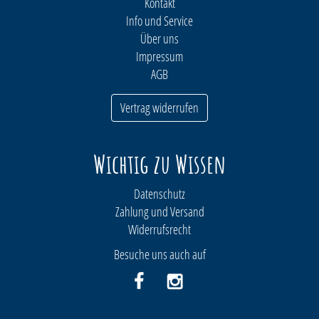
Kontakt
Info und Service
Über uns
Impressum
AGB
Vertrag widerrufen
Wichtig zu Wissen
Datenschutz
Zahlung und Versand
Widerrufsrecht
Besuche uns auch auf