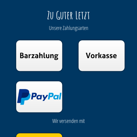
Zu Guter Letzt
Unsere Zahlungsarten
Wir versenden mit