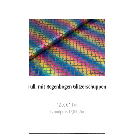
Tüll, mit Regenbogen Glitzerschuppen
12,00 € *
1 m
Grundpreis 12,00 €/m