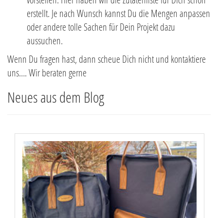
erstellt. Je nach Wunsch kannst Du die Mengen anpassen
oder andere tolle Sachen für Dein Projekt dazu
aussuchen.
Wenn Du fragen hast, dann scheue Dich nicht und kontaktiere
uns…. Wir beraten gerne
Neues aus dem Blog