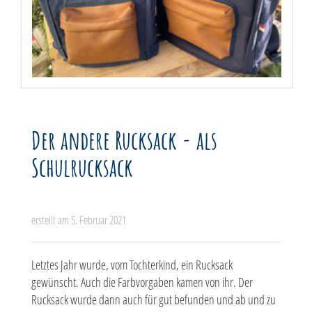
Der andere Rucksack - als
Schulrucksack
erstellt am 5. Februar 2021
Letztes Jahr wurde, vom Tochterkind, ein Rucksack
gewünscht. Auch die Farbvorgaben kamen von ihr. Der
Rucksack wurde dann auch für gut befunden und ab und zu