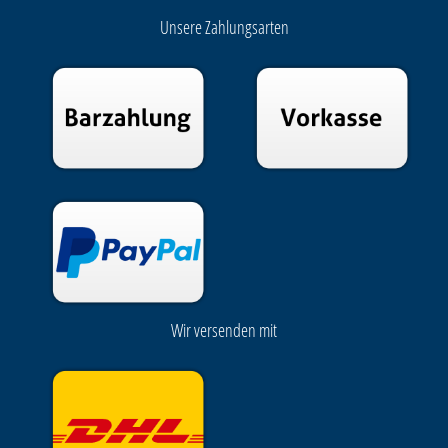
Unsere Zahlungsarten
Wir versenden mit