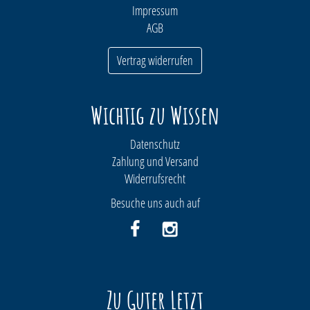
Impressum
AGB
Vertrag widerrufen
Wichtig zu Wissen
Datenschutz
Zahlung und Versand
Widerrufsrecht
Besuche uns auch auf
Zu Guter Letzt