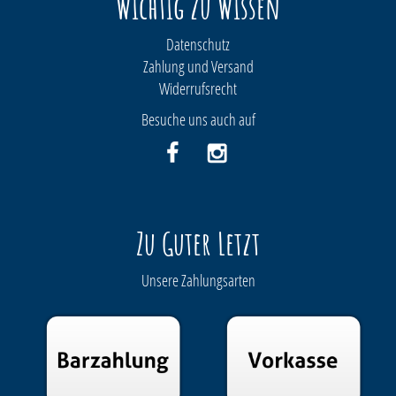
Wichtig zu Wissen
Datenschutz
Zahlung und Versand
Widerrufsrecht
Besuche uns auch auf
Zu Guter Letzt
Unsere Zahlungsarten