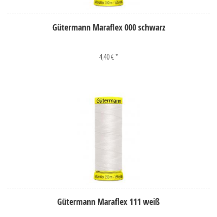
Gütermann Maraflex 000 schwarz
4,40 € *
Gütermann Maraflex 111 weiß