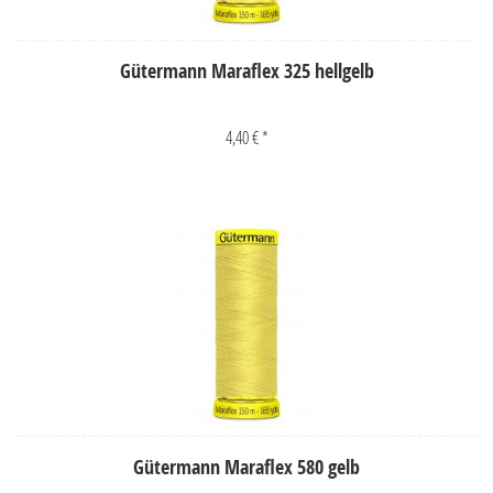
Gütermann Maraflex 325 hellgelb
4,40 € *
Gütermann Maraflex 580 gelb