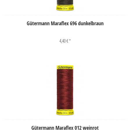
Gütermann Maraflex 696 dunkelbraun
4,40 € *
Gütermann Maraflex 012 weinrot