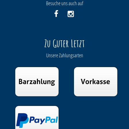
Besuche uns auch auf
Zu Guter Letzt
Unsere Zahlungsarten