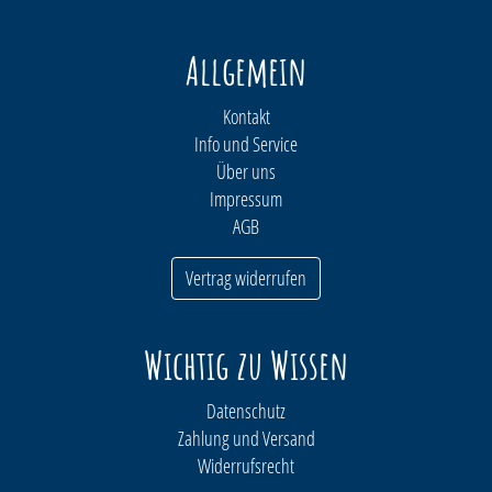
Allgemein
Kontakt
Info und Service
Über uns
Impressum
AGB
Vertrag widerrufen
Wichtig zu Wissen
Datenschutz
Zahlung und Versand
Widerrufsrecht