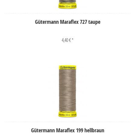
Gütermann Maraflex 727 taupe
4,40 € *
Gütermann Maraflex 199 hellbraun