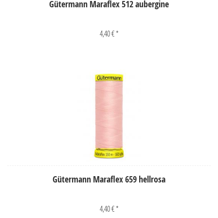
Gütermann Maraflex 512 aubergine
4,40 € *
Gütermann Maraflex 659 hellrosa
4,40 € *