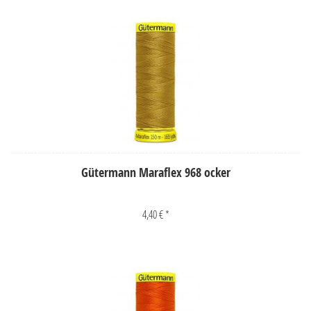
Gütermann Maraflex 968 ocker
4,40 € *