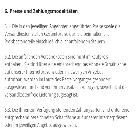
6. Preise und Zahlungsmodalitäten
6.1. Die in den jeweiligen Angeboten angeführten Preise sowie die
Versandkosten stellen Gesamtpreise dar. Sie beinhalten alle
Preisbestandteile einschließlich aller anfallenden Steuern.
6.2. Die anfallenden Versandkosten sind nicht im Kaufpreis
enthalten. Sie sind über eine entsprechend bezeichnete Schaltfläche
auf unserer Internetpräsenz oder im jeweiligen Angebot
aufrufbar, werden im Laufe des Bestellvorganges gesondert
ausgewiesen und sind von Ihnen zusätzlich zu tragen, soweit nicht die
versandkostenfreie Lieferung zugesagt ist.
6.3. Die Ihnen zur Verfügung stehenden Zahlungsarten
sind unter einer
entsprechend bezeichneten Schaltfläche auf unserer Internetpräsenz
oder im jeweiligen Angebot ausgewiesen.