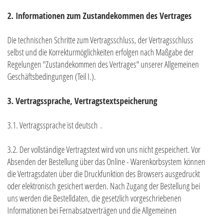
2. Informationen zum Zustandekommen des Vertrages
Die technischen Schritte zum Vertragsschluss, der Vertragsschluss
selbst und die Korrekturmöglichkeiten erfolgen nach Maßgabe der
Regelungen "Zustandekommen des Vertrages" unserer Allgemeinen
Geschäftsbedingungen (Teil I.).
3. Vertragssprache, Vertragstextspeicherung
3.1. Vertragssprache ist deutsch
.
3.2. Der vollständige Vertragstext wird von uns nicht gespeichert. Vor
Absenden der Bestellung
über das Online - Warenkorbsystem
können
die Vertragsdaten über die Druckfunktion des Browsers ausgedruckt
oder elektronisch gesichert werden. Nach Zugang der Bestellung bei
uns werden die Bestelldaten, die gesetzlich vorgeschriebenen
Informationen bei Fernabsatzverträgen und die Allgemeinen