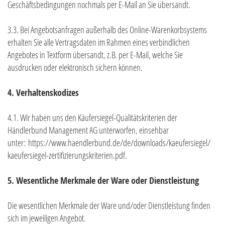
Geschäftsbedingungen nochmals per E-Mail an Sie übersandt.
3.3. Bei Angebotsanfragen außerhalb des Online-Warenkorbsystems
erhalten Sie alle Vertragsdaten im Rahmen eines verbindlichen
Angebotes in Textform übersandt, z.B. per E-Mail, welche Sie
ausdrucken oder elektronisch sichern können.
4. Verhaltenskodizes
4.1. Wir haben uns den Käufersiegel-Qualitätskriterien der
Händlerbund Management AG unterworfen, einsehbar
unter:
https://www.haendlerbund.de/
de/downloads/kaeufersiegel/
kaeufersiegel-
zertifizierungskriterien.pdf
.
5. Wesentliche Merkmale der Ware oder Dienstleistung
Die wesentlichen Merkmale der Ware und/oder Dienstleistung finden
sich im jeweiligen Angebot.