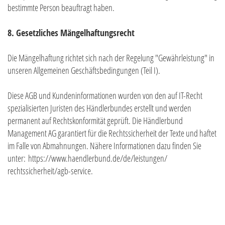
bestimmte Person beauftragt haben.
8. Gesetzliches Mängelhaftungsrecht
Die Mängelhaftung richtet sich nach der Regelung "Gewährleistung" in
unseren Allgemeinen Geschäftsbedingungen (Teil I).
Diese AGB und Kundeninformationen wurden von den auf IT-Recht
spezialisierten Juristen des Händlerbundes erstellt und werden
permanent auf Rechtskonformität geprüft. Die Händlerbund
Management AG garantiert für die Rechtssicherheit der Texte und haftet
im Falle von Abmahnungen. Nähere Informationen dazu finden Sie
unter:
https://www.haendlerbund.de/
de/leistungen/
rechtssicherheit/agb-service
.