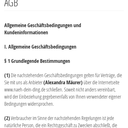
AGB
Allgemeine Geschäftsbedingungen und
Kundeninformationen
I. Allgemeine Geschäftsbedingungen
§ 1 Grundlegende Bestimmungen
(1)
Die nachstehenden Geschäftsbedingungen gelten für Verträge, die
Sie mit uns als Anbieter
(
Alexandra Mäurer
)
über die Internetseite
www.naeh-dein-ding.de schließen. Soweit nicht anders vereinbart,
wird der Einbeziehung gegebenenfalls von Ihnen verwendeter eigener
Bedingungen widersprochen.
(2)
Verbraucher im Sinne der nachstehenden Regelungen ist jede
natürliche Person, die ein Rechtsgeschäft zu Zwecken abschließt, die