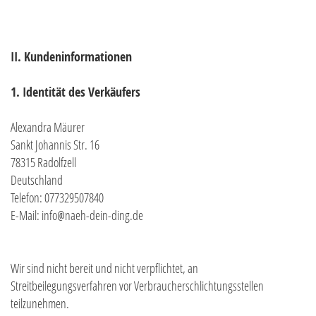
II. Kundeninformationen
1. Identität des Verkäufers
Alexandra Mäurer
Sankt Johannis Str. 16
78315 Radolfzell
Deutschland
Telefon: 077329507840
E-Mail: info@naeh-dein-ding.de
Wir sind nicht bereit und nicht verpflichtet, an
Streitbeilegungsverfahren vor Verbraucherschlichtungsstellen
teilzunehmen.