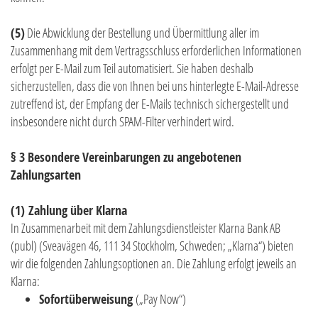
(5)
Die Abwicklung der Bestellung und Übermittlung aller im
Zusammenhang mit dem Vertragsschluss erforderlichen Informationen
erfolgt per E-Mail zum Teil automatisiert. Sie haben deshalb
sicherzustellen, dass die von Ihnen bei uns hinterlegte E-Mail-Adresse
zutreffend ist, der Empfang der E-Mails technisch sichergestellt und
insbesondere nicht durch SPAM-Filter verhindert wird.
§ 3 Besondere Vereinbarungen zu angebotenen
Zahlungsarten
(1) Zahlung über Klarna
In Zusammenarbeit mit dem Zahlungsdienstleister Klarna Bank AB
(publ) (Sveavägen 46, 111 34 Stockholm, Schweden; „Klarna“) bieten
wir die folgenden Zahlungsoptionen an. Die Zahlung erfolgt jeweils an
Klarna:
Sofortüberweisung
(„Pay Now“)