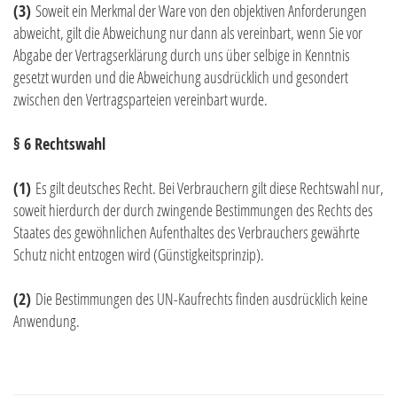
(3)
Soweit ein Merkmal der Ware von den objektiven Anforderungen
abweicht, gilt die Abweichung nur dann als vereinbart, wenn Sie vor
Abgabe der Vertragserklärung durch uns über selbige in Kenntnis
gesetzt wurden und die Abweichung ausdrücklich und gesondert
zwischen den Vertragsparteien vereinbart wurde.
§ 6 Rechtswahl
(1)
Es gilt deutsches Recht. Bei Verbrauchern gilt diese Rechtswahl nur,
soweit hierdurch der durch zwingende Bestimmungen des Rechts des
Staates des gewöhnlichen Aufenthaltes des Verbrauchers gewährte
Schutz nicht entzogen wird (Günstigkeitsprinzip).
(2)
Die Bestimmungen des UN-Kaufrechts finden ausdrücklich keine
Anwendung.