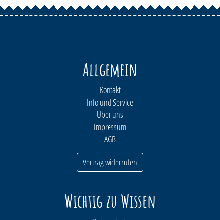
Allgemein
Kontakt
Info und Service
Über uns
Impressum
AGB
Vertrag widerrufen
Wichtig zu Wissen