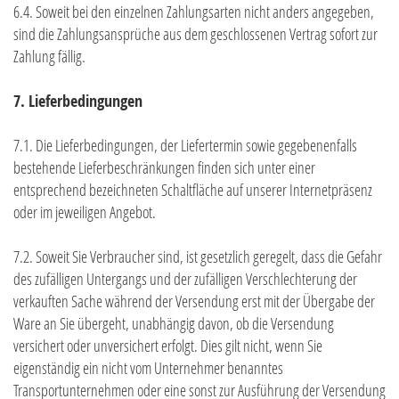
6.4. Soweit bei den einzelnen Zahlungsarten nicht anders angegeben,
sind die Zahlungsansprüche aus dem geschlossenen Vertrag sofort zur
Zahlung fällig.
7. Lieferbedingungen
7.1. Die Lieferbedingungen, der Liefertermin sowie gegebenenfalls
bestehende Lieferbeschränkungen finden sich unter einer
entsprechend bezeichneten Schaltfläche auf unserer Internetpräsenz
oder im jeweiligen Angebot.
7.2. Soweit Sie Verbraucher sind, ist gesetzlich geregelt, dass die Gefahr
des zufälligen Untergangs und der zufälligen Verschlechterung der
verkauften Sache während der Versendung erst mit der Übergabe der
Ware an Sie übergeht, unabhängig davon, ob die Versendung
versichert oder unversichert erfolgt. Dies gilt nicht, wenn Sie
eigenständig ein nicht vom Unternehmer benanntes
Transportunternehmen oder eine sonst zur Ausführung der Versendung