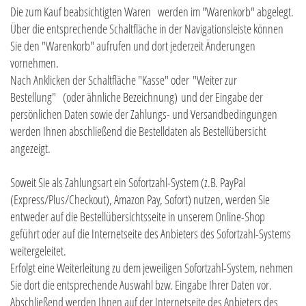
Die zum Kauf beabsichtigten Waren werden im "Warenkorb" abgelegt.
Über die entsprechende Schaltfläche in der Navigationsleiste können
Sie den "Warenkorb" aufrufen und dort jederzeit Änderungen
vornehmen.
Nach Anklicken der Schaltfläche "Kasse" oder "Weiter zur
Bestellung"
(oder ähnliche Bezeichnung)
und der Eingabe der
persönlichen Daten sowie der Zahlungs- und Versandbedingungen
werden Ihnen abschließend die Bestelldaten als Bestellübersicht
angezeigt.
Soweit Sie als Zahlungsart ein Sofortzahl-System (z.B. PayPal
(Express/Plus/Checkout), Amazon Pay, Sofort) nutzen, werden Sie
entweder auf die Bestellübersichtsseite in unserem Online-Shop
geführt oder auf die Internetseite des Anbieters des Sofortzahl-Systems
weitergeleitet.
Erfolgt eine Weiterleitung zu dem jeweiligen Sofortzahl-System, nehmen
Sie dort die entsprechende Auswahl bzw. Eingabe Ihrer Daten vor.
Abschließend werden Ihnen auf der Internetseite des Anbieters des