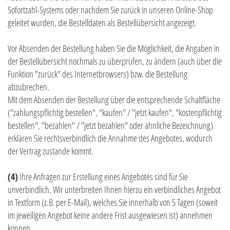
Sofortzahl-Systems oder nachdem Sie zurück in unseren Online-Shop
geleitet wurden, die Bestelldaten als Bestellübersicht angezeigt.
Vor Absenden der Bestellung haben Sie die Möglichkeit, die Angaben in
der Bestellübersicht nochmals zu überprüfen, zu ändern (auch über die
Funktion "zurück" des Internetbrowsers) bzw. die Bestellung
abzubrechen.
Mit dem Absenden der Bestellung über die entsprechende Schaltfläche
("zahlungspflichtig bestellen", "kaufen" / "jetzt kaufen", "kostenpflichtig
bestellen", "bezahlen" / "jetzt bezahlen" oder ähnliche Bezeichnung)
erklären Sie rechtsverbindlich die Annahme des Angebotes, wodurch
der Vertrag zustande kommt.
(4)
Ihre Anfragen zur Erstellung eines Angebotes sind für Sie
unverbindlich. Wir unterbreiten Ihnen hierzu ein verbindliches Angebot
in Textform (z.B. per E-Mail), welches Sie innerhalb von 5 Tagen (soweit
im jeweiligen Angebot keine andere Frist ausgewiesen ist) annehmen
können.