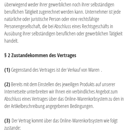
überwiegend weder ihrer gewerblichen noch ihrer selbständigen
beruflichen Tätigkeit zugerechnet werden kann. Unternehmer ist jede
natürliche oder juristische Person oder eine rechtsfähige
Personengesellschaft, die bei Abschluss eines Rechtsgeschäfts in
Ausübung ihrer selbständigen beruflichen oder gewerblichen Tätigkeit
handelt.
§ 2 Zustandekommen des Vertrages
(1)
Gegenstand des Vertrages ist der Verkauf von Waren
.
(2)
Bereits mit dem Einstellen des jeweiligen Produkts auf unserer
Internetseite unterbreiten wir Ihnen ein verbindliches Angebot zum
Abschluss eines Vertrages über das Online-Warenkorbsystem zu den in
der Artikelbeschreibung angegebenen Bedingungen.
(3)
Der Vertrag kommt über das Online-Warenkorbsystem wie folgt
zustande: