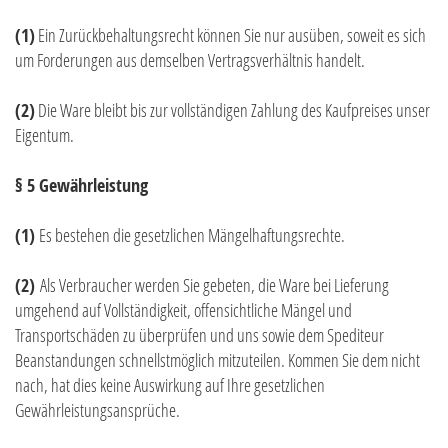
(1)
Ein Zurückbehaltungsrecht können Sie nur ausüben, soweit es sich
um Forderungen aus demselben Vertragsverhältnis handelt.
(2)
Die Ware bleibt bis zur vollständigen Zahlung des Kaufpreises unser
Eigentum.
§ 5 Gewährleistung
(1)
Es bestehen die gesetzlichen Mängelhaftungsrechte.
(2)
Als Verbraucher werden Sie gebeten, die Ware bei Lieferung
umgehend auf Vollständigkeit, offensichtliche Mängel und
Transportschäden zu überprüfen und uns sowie dem Spediteur
Beanstandungen schnellstmöglich mitzuteilen. Kommen Sie dem nicht
nach, hat dies keine Auswirkung auf Ihre gesetzlichen
Gewährleistungsansprüche.