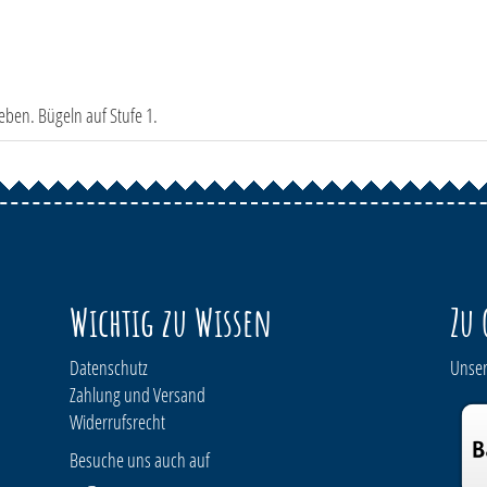
eben. Bügeln auf Stufe 1.
Wichtig zu Wissen
Zu 
Datenschutz
Unser
Zahlung und Versand
Widerrufsrecht
Besuche uns auch auf