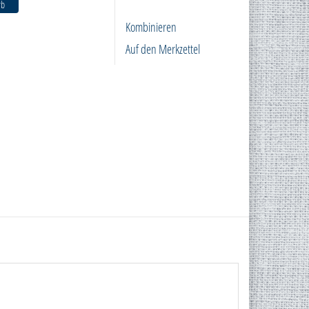
rb
Kombinieren
Auf den Merkzettel