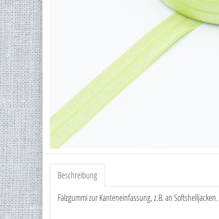
Beschreibung
Falzgummi zur Kanteneinfassung, z.B. an Softshelljacken. 