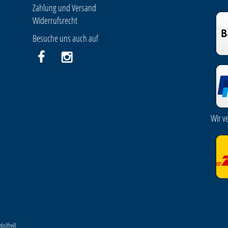
Zahlung und Versand
Widerrufsrecht
Besuche uns auch auf
Wir v
olfzell