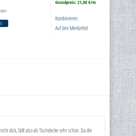
Grundpreis: 21,00 €/m
sten
Kombinieren
rb
Auf den Merkzettel
cht dick, fällt also als Tischdecke sehr schön. Da die