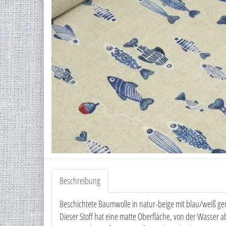
Beschreibung
Beschichtete Baumwolle in natur-beige mit blau/weiß g
Dieser Stoff hat eine matte Oberfläche, von der Wasser abp