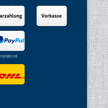
ersenden mit