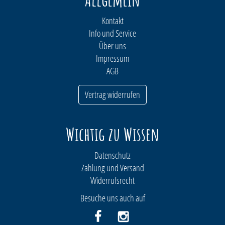
Kontakt
Info und Service
Über uns
Impressum
AGB
Vertrag widerrufen
Wichtig zu Wissen
Datenschutz
Zahlung und Versand
Widerrufsrecht
Besuche uns auch auf