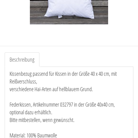
Beschreibung
Kissenbezug passend für Kissen in der Größe 40 x 40 cm, mit
Reißverschluss,
verschiedene Hai-Arten auf hellblauem Grund.
Federkissen, Artikelnummer 032797 in der Größe 40x40 cm,
optional dazu erhältlich.
Bitte mitbestellen, wenn gewünscht.
Material: 100% Baumwolle