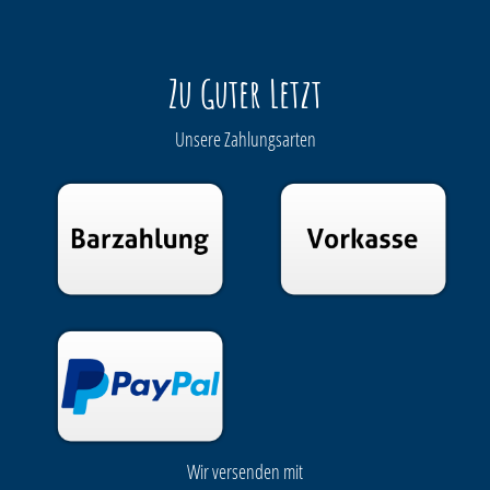
Zu Guter Letzt
Unsere Zahlungsarten
Wir versenden mit