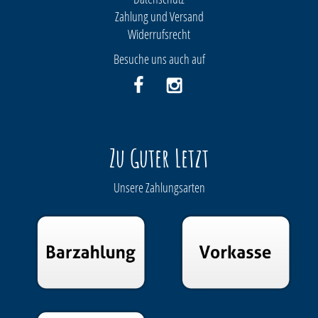
Zahlung und Versand
Widerrufsrecht
Besuche uns auch auf
Zu Guter Letzt
Unsere Zahlungsarten