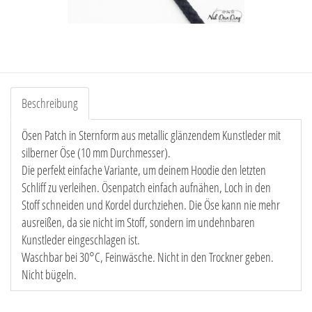
Beschreibung
Ösen Patch in Sternform aus metallic glänzendem Kunstleder mit
silberner Öse (10 mm Durchmesser).
Die perfekt einfache Variante, um deinem Hoodie den letzten
Schliff zu verleihen. Ösenpatch einfach aufnähen, Loch in den
Stoff schneiden und Kordel durchziehen. Die Öse kann nie mehr
ausreißen, da sie nicht im Stoff, sondern im undehnbaren
Kunstleder eingeschlagen ist.
Waschbar bei 30°C, Feinwäsche. Nicht in den Trockner geben.
Nicht bügeln.