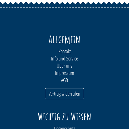
Allgemein
Kontakt
Info und Service
Über uns
Impressum
AGB
Vertrag widerrufen
Wichtig zu Wissen
Datenschutz