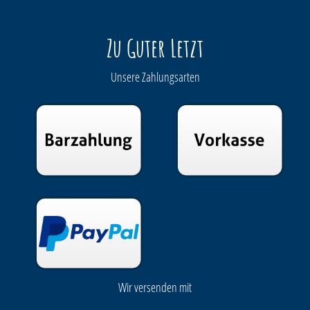
Zu Guter Letzt
Unsere Zahlungsarten
Wir versenden mit