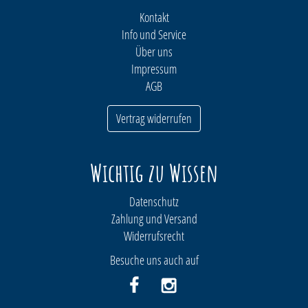
Kontakt
Info und Service
Über uns
Impressum
AGB
Vertrag widerrufen
Wichtig zu Wissen
Datenschutz
Zahlung und Versand
Widerrufsrecht
Besuche uns auch auf